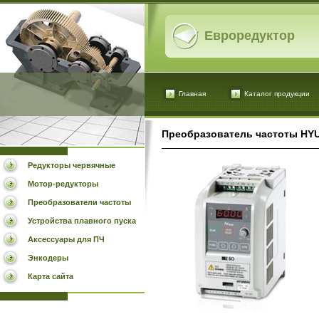
Евроредуктор
Главная
Каталог продукции
Преобразователь частоты HYU
Редукторы червячные
Мотор-редукторы
Преобразователи частоты
Устройства плавного пуска
Аксессуары для ПЧ
Энкодеры
Карта сайта